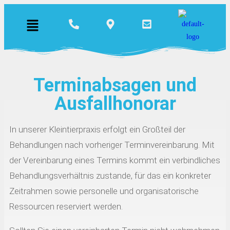
Terminabsagen und
Ausfallhonorar
In unserer Kleintierpraxis erfolgt ein Großteil der
Behandlungen nach vorheriger Terminvereinbarung. Mit
der Vereinbarung eines Termins kommt ein verbindliches
Behandlungsverhältnis zustande, für das ein konkreter
Zeitrahmen sowie personelle und organisatorische
Ressourcen reserviert werden.