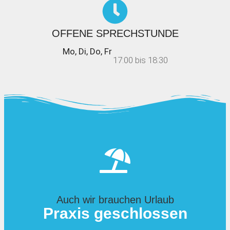
OFFENE SPRECHSTUNDE
Mo, Di, Do, Fr
17:00 bis 18:30
Auch wir brauchen Urlaub
Praxis geschlossen