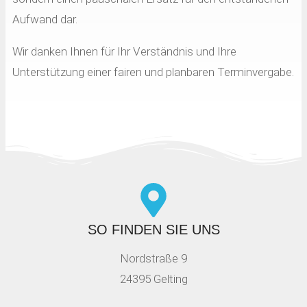
Aufwand dar.
Wir danken Ihnen für Ihr Verständnis und Ihre
Unterstützung einer fairen und planbaren Terminvergabe.
SO FINDEN SIE UNS
Nordstraße 9
24395 Gelting