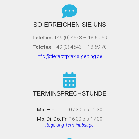
SO ERREICHEN SIE UNS
Telefon:
+49 (0) 4643 – 18 69 69
Telefax:
+49 (0) 4643 – 18 69 70
info@tierarztpraxis-gelting.de
TERMINSPRECHSTUNDE
Mo. – Fr.
07:30 bis 11:30
Mo, Di, Do, Fr
16:00 bis 17:00
Regelung Terminabsage